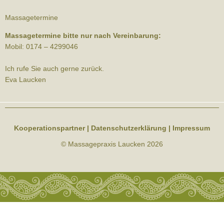
Massagetermine
Massagetermine bitte nur nach Vereinbarung:
Mobil: 0174 – 4299046
Ich rufe Sie auch gerne zurück.
Eva Laucken
Kooperationspartner
|
Datenschutzerklärung
|
Impressum
© Massagepraxis Laucken 2026