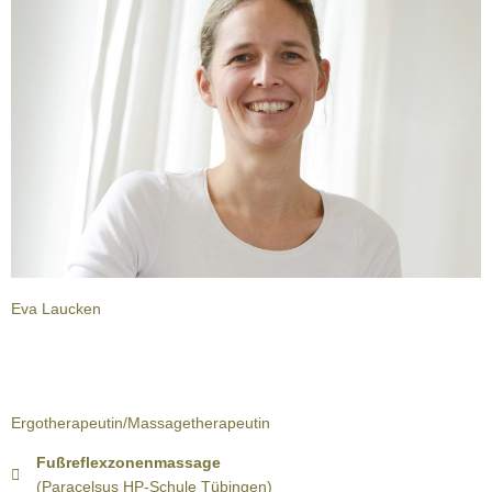
Eva Laucken
Ergotherapeutin/Massagetherapeutin
Fußreflexzonenmassage
(Paracelsus HP-Schule Tübingen)