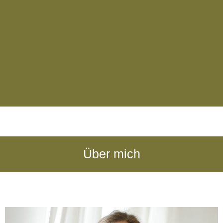
Über mich