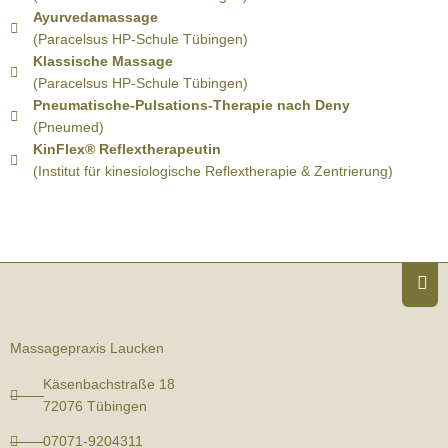
Ayurvedamassage
(Paracelsus HP-Schule Tübingen)
Klassische Massage
(Paracelsus HP-Schule Tübingen)
Pneumatische-Pulsations-Therapie nach Deny
(Pneumed)
KinFlex® Reflextherapeutin
(Institut für kinesiologische Reflextherapie & Zentrierung)
Massagepraxis Laucken
Käsenbachstraße 18
72076 Tübingen
07071-9204311