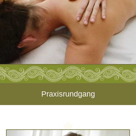
Praxisrundgang