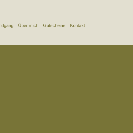
undgang
Über mich
Gutscheine
Kontakt