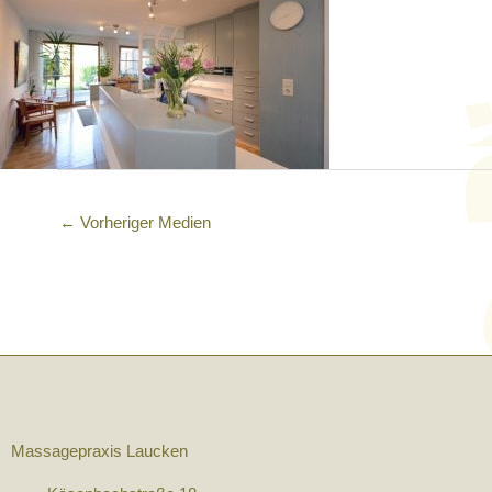
←
Vorheriger Medien
Massagepraxis Laucken